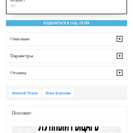
Возраст
16+
ПОДЕЛИТЬСЯ В СОЦ. СЕТЯХ
Описание
Параметры
Отзывы
Алексей Пехов
Илья Воронин
Похожие