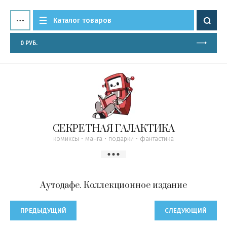
Каталог товаров
0
РУБ.
СЕКРЕТНАЯ ГАЛАКТИКА
комиксы • манга • подарки • фантастика
Аутодафе. Коллекционное издание
ПРЕДЫДУЩИЙ
СЛЕДУЮЩИЙ