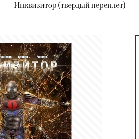
Инквизитор (твердый переплет)