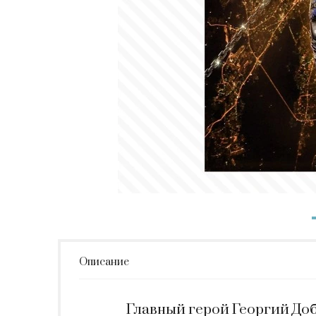
Описание
Главный герой Георгий До