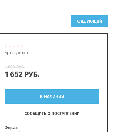
СЛЕДУЮЩИЙ
Артикул:
нет
1 899
РУБ.
1 652
РУБ.
В НАЛИЧИИ
СООБЩИТЬ О ПОСТУПЛЕНИИ
Формат