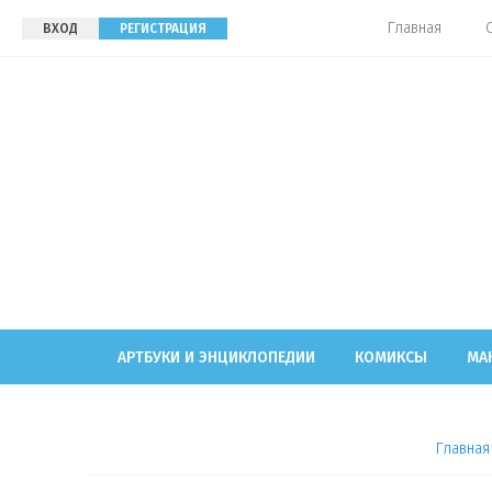
Главная
ВХОД
РЕГИСТРАЦИЯ
АРТБУКИ И ЭНЦИКЛОПЕДИИ
КОМИКСЫ
МА
Главная