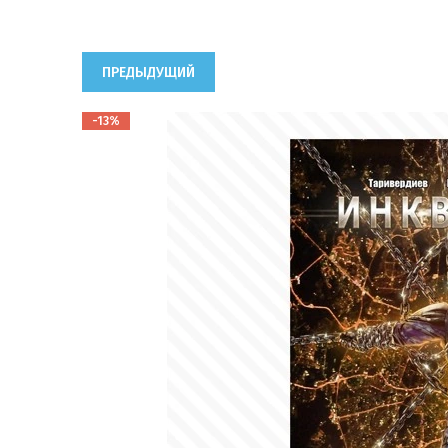
ПРЕДЫДУЩИЙ
-13%