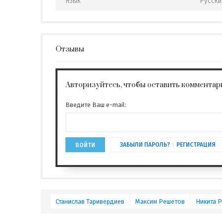
Язык
Русски
Отзывы
Авторизуйтесь, чтобы оставить комментар
Введите Ваш e-mail:
ЗАБЫЛИ ПАРОЛЬ?
РЕГИСТРАЦИЯ
ВОЙТИ
Станислав Таривердиев
Максим Решетов
Никита 