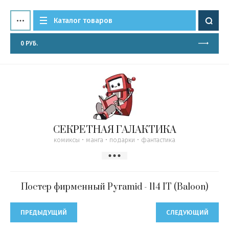
Каталог товаров
0
РУБ.
СЕКРЕТНАЯ ГАЛАКТИКА
комиксы • манга • подарки • фантастика
Постер фирменный Pyramid - 114 IT (Baloon)
ПРЕДЫДУЩИЙ
СЛЕДУЮЩИЙ