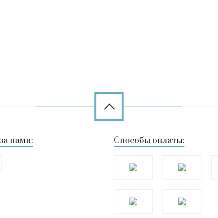
за нами:
Способы оплаты: