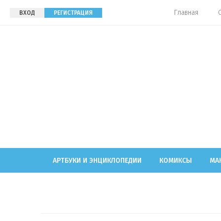
Главная
ВХОД
РЕГИСТРАЦИЯ
АРТБУКИ И ЭНЦИКЛОПЕДИИ
КОМИКСЫ
МА