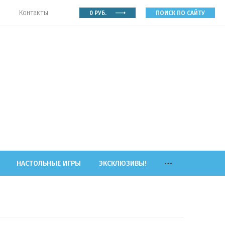
Контакты
0
РУБ.
ПОИСК ПО САЙТУ
НАСТОЛЬНЫЕ ИГРЫ
ЭКСКЛЮЗИВЫ!