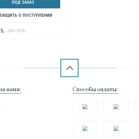
ПОД ЗАКАЗ
ОБЩИТЬ О ПОСТУПЛЕНИИ
Б.
399
РУБ.
за нами:
Способы оплаты: