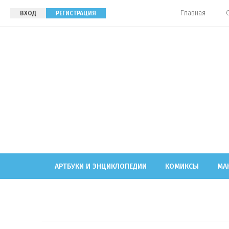
Главная
ВХОД
РЕГИСТРАЦИЯ
АРТБУКИ И ЭНЦИКЛОПЕДИИ
КОМИКСЫ
МА