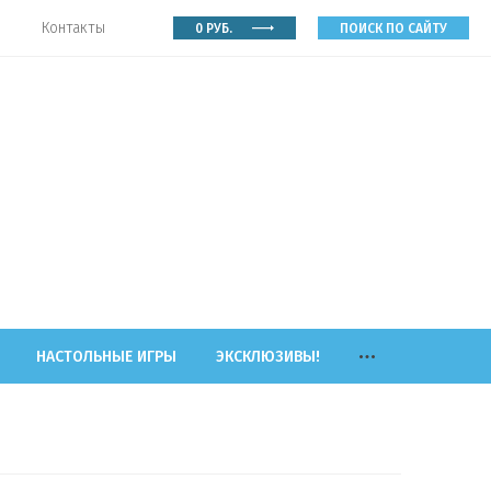
Контакты
0
РУБ.
ПОИСК ПО САЙТУ
НАСТОЛЬНЫЕ ИГРЫ
ЭКСКЛЮЗИВЫ!