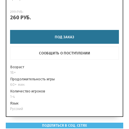
299
РУБ.
260
РУБ.
ПОД ЗАКАЗ
СООБЩИТЬ О ПОСТУПЛЕНИИ
Возраст
18+
Продолжительность игры
60+ мин.
Количество игроков
1-4
Язык
Русский
ПОДЕЛИТЬСЯ В СОЦ. СЕТЯХ