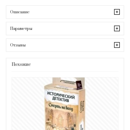
Описание
Параметры
Отзывы
Похожие