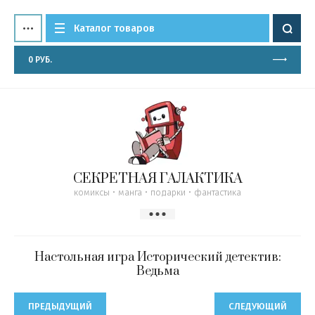
Каталог товаров
0
РУБ.
СЕКРЕТНАЯ ГАЛАКТИКА
комиксы • манга • подарки • фантастика
Настольная игра Исторический детектив:
Ведьма
ПРЕДЫДУЩИЙ
СЛЕДУЮЩИЙ