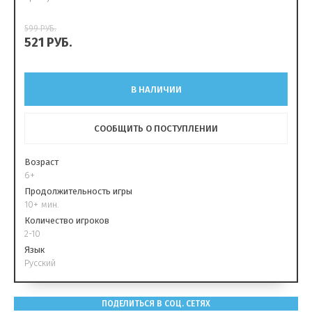
599
РУБ.
521
РУБ.
В НАЛИЧИИ
СООБЩИТЬ О ПОСТУПЛЕНИИ
Возраст
6+
Продолжительность игры
10+ мин.
Количество игроков
2-10
Язык
Русский
ПОДЕЛИТЬСЯ В СОЦ. СЕТЯХ