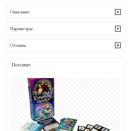
Описание
Параметры
Отзывы
Похожие