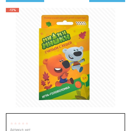
-13%
Артикул:
нет