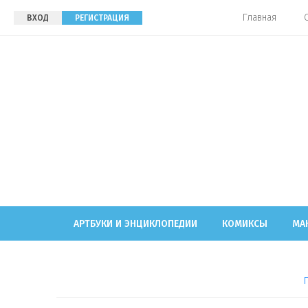
Главная
ВХОД
РЕГИСТРАЦИЯ
АРТБУКИ И ЭНЦИКЛОПЕДИИ
КОМИКСЫ
МА