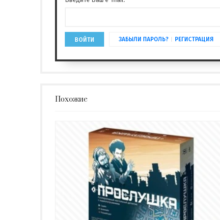
ЗАБЫЛИ ПАРОЛЬ?
РЕГИСТРАЦИЯ
ВОЙТИ
Похожие