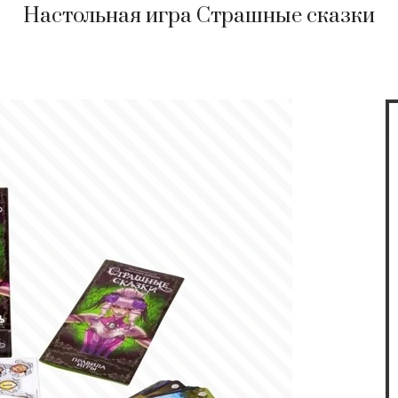
Настольная игра Страшные сказки