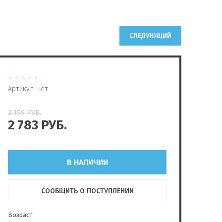
СЛЕДУЮЩИЙ
Артикул:
нет
3 199
РУБ.
2 783
РУБ.
В НАЛИЧИИ
СООБЩИТЬ О ПОСТУПЛЕНИИ
Возраст