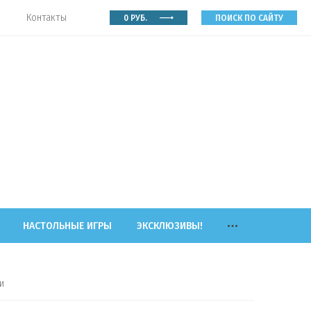
Контакты
0
РУБ.
ПОИСК ПО САЙТУ
НАСТОЛЬНЫЕ ИГРЫ
ЭКСКЛЮЗИВЫ!
и