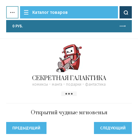
Каталог товаров
0
РУБ.
СЕКРЕТНАЯ ГАЛАКТИКА
комиксы • манга • подарки • фантастика
Открытий чудные мгновенья
ПРЕДЫДУЩИЙ
СЛЕДУЮЩИЙ