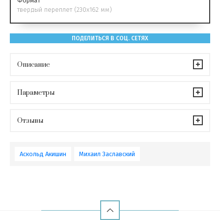
Формат
твердый переплет (230x162 мм)
ПОДЕЛИТЬСЯ В СОЦ. СЕТЯХ
Описание
Параметры
Отзывы
Аскольд Акишин
Михаил Заславский