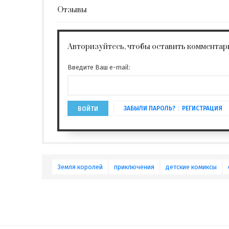
Отзывы
Авторизуйтесь, чтобы оставить комментар
Введите Ваш e-mail:
ЗАБЫЛИ ПАРОЛЬ?
РЕГИСТРАЦИЯ
ВОЙТИ
Земля королей
приключения
детские комиксы