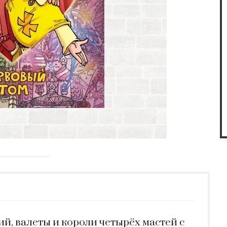
й, валеты и короли четырёх мастей с