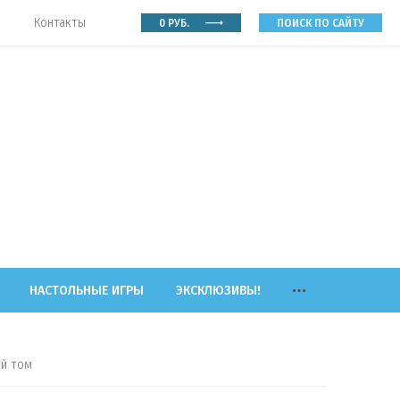
Контакты
0
РУБ.
ПОИСК ПО САЙТУ
НАСТОЛЬНЫЕ ИГРЫ
ЭКСКЛЮЗИВЫ!
й том