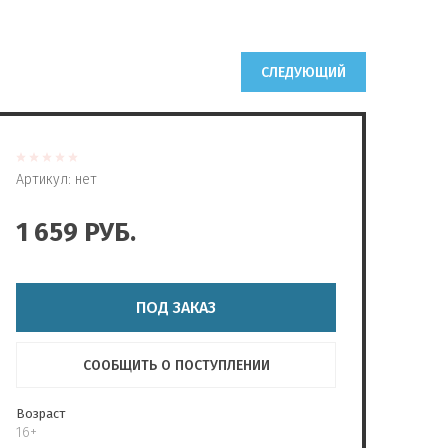
СЛЕДУЮЩИЙ
Артикул:
нет
1 659
РУБ.
ПОД ЗАКАЗ
СООБЩИТЬ О ПОСТУПЛЕНИИ
Возраст
16+