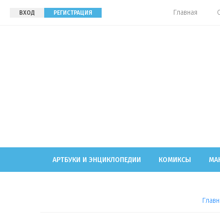
Главная
ВХОД
РЕГИСТРАЦИЯ
АРТБУКИ И ЭНЦИКЛОПЕДИИ
КОМИКСЫ
МА
Главн