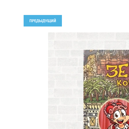
ПРЕДЫДУЩИЙ