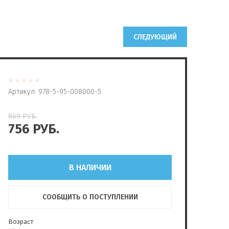
СЛЕДУЮЩИЙ
Артикул:
978-5-95-008000-5
869
РУБ.
756
РУБ.
В НАЛИЧИИ
СООБЩИТЬ О ПОСТУПЛЕНИИ
Возраст