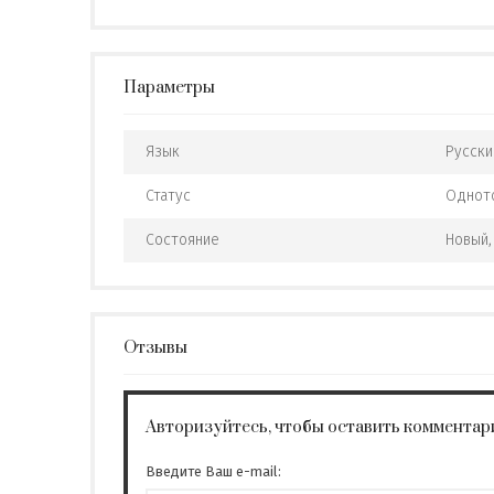
Параметры
Язык
Русски
Статус
Однот
Состояние
Новый,
Отзывы
Авторизуйтесь, чтобы оставить комментар
Введите Ваш e-mail: