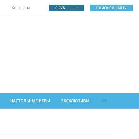
Контакты
0
РУБ.
ПОИСК ПО САЙТУ
НАСТОЛЬНЫЕ ИГРЫ
ЭКСКЛЮЗИВЫ!