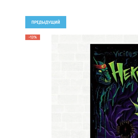
ПРЕДЫДУЩИЙ
-13%