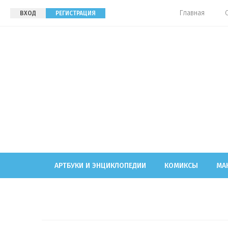
Главная
ВХОД
РЕГИСТРАЦИЯ
АРТБУКИ И ЭНЦИКЛОПЕДИИ
КОМИКСЫ
МА