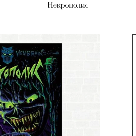
Некрополис