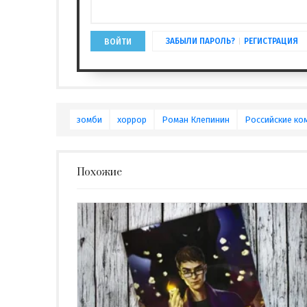
ЗАБЫЛИ ПАРОЛЬ?
РЕГИСТРАЦИЯ
ВОЙТИ
зомби
хоррор
Роман Клепинин
Российские ко
Похожие