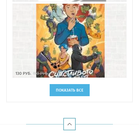
130
РУБ.
150
РУБ.
ПОКАЗАТЬ ВСЕ