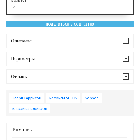
Возраст
16+
ПОДЕЛИТЬСЯ В СОЦ. СЕТЯХ
Описание
Параметры
Отзывы
Гарри Гаррисон
комиксы 50-ых
хоррор
классика комиксов
Комплект