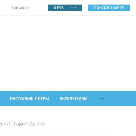
Контакты
0
РУБ.
ПОИСК ПО САЙТУ
НАСТОЛЬНЫЕ ИГРЫ
ЭКСКЛЮЗИВЫ!
твертый. Издание Делюкс