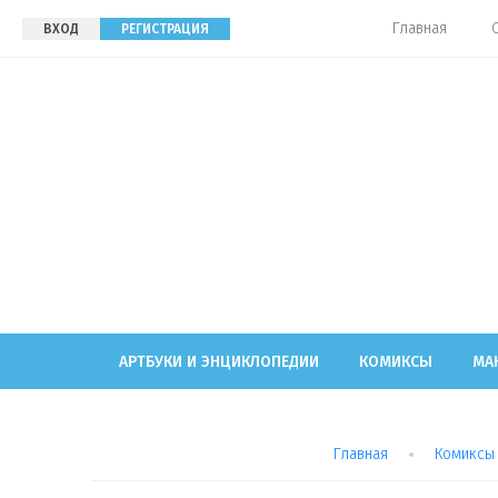
Главная
ВХОД
РЕГИСТРАЦИЯ
АРТБУКИ И ЭНЦИКЛОПЕДИИ
КОМИКСЫ
МА
Главная
Комиксы