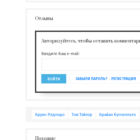
Отзывы
Авторизуйтесь, чтобы оставить комментар
Введите Ваш e-mail:
ЗАБЫЛИ ПАРОЛЬ?
РЕГИСТРАЦИЯ
ВОЙТИ
Бруно Редондо
Том Тэйлор
Брайан Буччеллато
Похожие