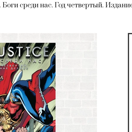
e. Боги среди нас. Год четвертый. Издан