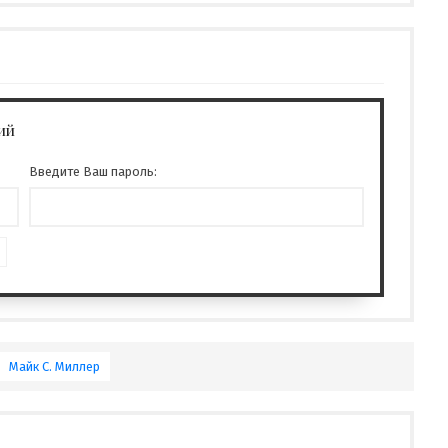
ий
Введите Ваш пароль:
Майк С. Миллер