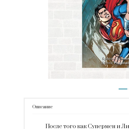
Описание
После того как Супермен и Л