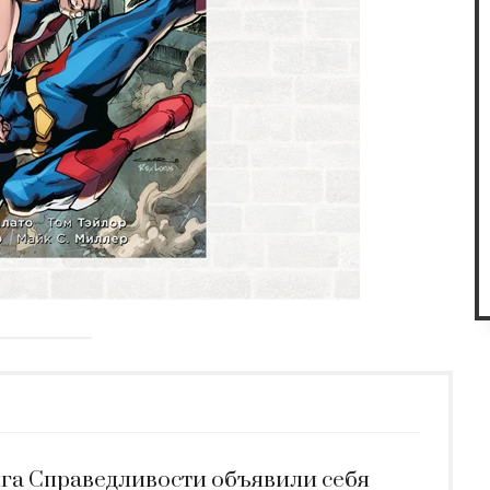
ига Справедливости объявили себя