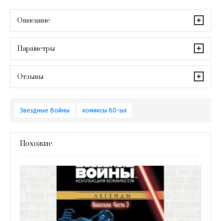
Описание
Параметры
Отзывы
Звездные Войны
комиксы 80-ых
Похожие