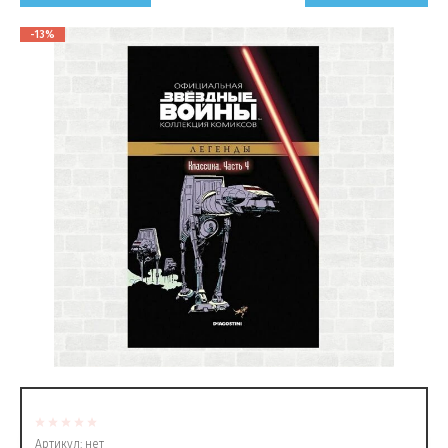
-13%
Артикул:
нет