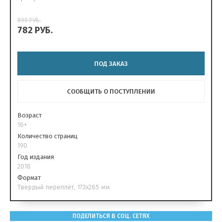
899
РУБ.
782
РУБ.
ПОД ЗАКАЗ
СООБЩИТЬ О ПОСТУПЛЕНИИ
Возраст
16+
Количество страниц
190
Год издания
2018
Формат
Твердый переплёт, 173х265 мм
ПОДЕЛИТЬСЯ В СОЦ. СЕТЯХ